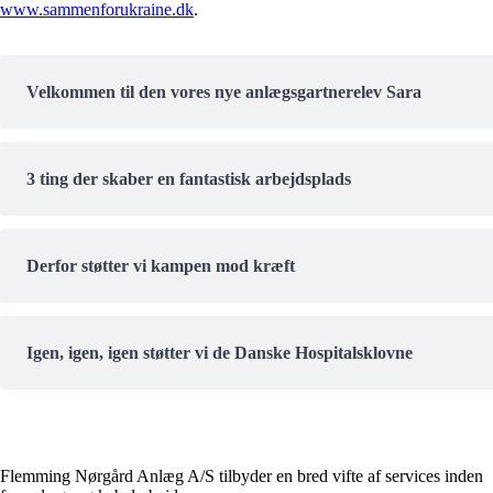
www.sammenforukraine.dk
.
Velkommen til den vores nye anlægsgartnerelev Sara
3 ting der skaber en fantastisk arbejdsplads
Derfor støtter vi kampen mod kræft
Igen, igen, igen støtter vi de Danske Hospitalsklovne
Flemming Nørgård Anlæg A/S tilbyder en bred vifte af services inden