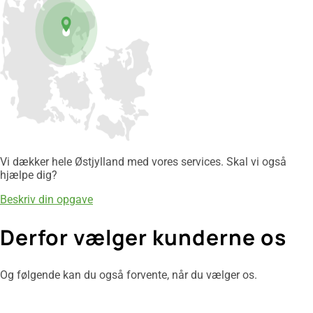
Vi dækker hele Østjylland med vores services. Skal vi også
hjælpe dig?
Beskriv din opgave
Derfor vælger kunderne os
Og følgende kan du også forvente, når du vælger os.