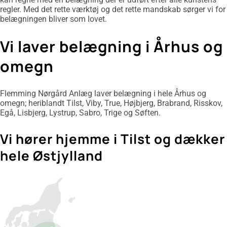
regler. Med det rette værktøj og det rette mandskab sørger vi for
belægningen bliver som lovet.
Vi laver belægning i Århus og
omegn
Flemming Nørgård Anlæg laver belægning i hele Århus og
omegn; heriblandt Tilst, Viby, True, Højbjerg, Brabrand, Risskov,
Egå, Lisbjerg, Lystrup, Sabro, Trige og Søften.
Vi hører hjemme i Tilst og dækker
hele Østjylland