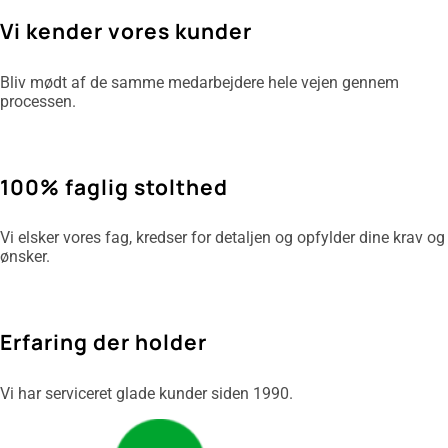
Vi kender vores kunder
Bliv mødt af de samme medarbejdere hele vejen gennem
processen.
100% faglig stolthed
Vi elsker vores fag, kredser for detaljen og opfylder dine krav og
ønsker.
Erfaring der holder
Vi har serviceret glade kunder siden 1990.