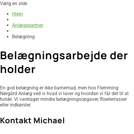
Vælg en side
Hjem
Anlægsgartner
Belægning
Belægningsarbejde der
holder
En god belægning er ikke barnemad, men hos Flemming
Nørgård Anlæg ved vi hvad vi laver og hvordan vi får det til at
holde. Vi varetager mindre belægningsopgaver, fliseterrasser
eller indkørsler.
Kontakt Michael