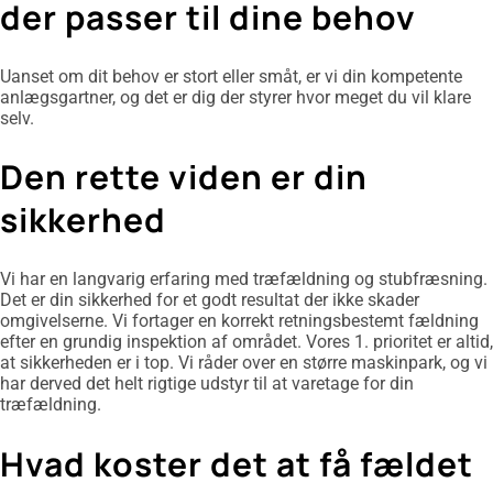
der passer til dine behov
Uanset om dit behov er stort eller småt, er vi din kompetente
anlægsgartner, og det er dig der styrer hvor meget du vil klare
selv.
Den rette viden er din
sikkerhed
Vi har en langvarig erfaring med træfældning og stubfræsning.
Det er din sikkerhed for et godt resultat der ikke skader
omgivelserne. Vi fortager en korrekt retningsbestemt fældning
efter en grundig inspektion af området. Vores 1. prioritet er altid,
at sikkerheden er i top. Vi råder over en større maskinpark, og vi
har derved det helt rigtige udstyr til at varetage for din
træfældning.
Hvad koster det at få fældet