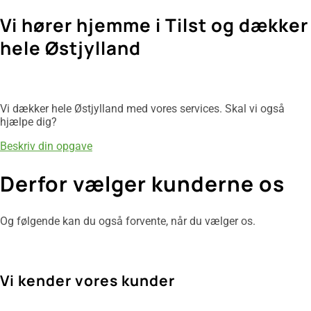
Vi hører hjemme i Tilst og dækker
hele Østjylland
Vi dækker hele Østjylland med vores services. Skal vi også
hjælpe dig?
Beskriv din opgave
Derfor vælger kunderne os
Og følgende kan du også forvente, når du vælger os.
Vi kender vores kunder