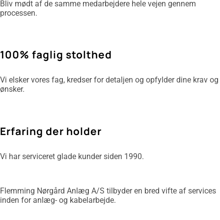
Bliv mødt af de samme medarbejdere hele vejen gennem
processen.
100% faglig stolthed
Vi elsker vores fag, kredser for detaljen og opfylder dine krav og
ønsker.
Erfaring der holder
Vi har serviceret glade kunder siden 1990.
Flemming Nørgård Anlæg A/S tilbyder en bred vifte af services
inden for anlæg- og kabelarbejde.