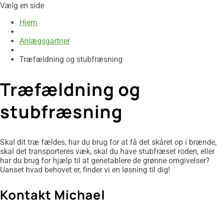
Vælg en side
Hjem
Anlægsgartner
Træfældning og stubfræsning
Træfældning og
stubfræsning
Skal dit træ fældes, har du brug for at få det skåret op i brænde,
skal det transporteres væk, skal du have stubfræset roden, eller
har du brug for hjælp til at genetablere de grønne omgivelser?
Uanset hvad behovet er, finder vi en løsning til dig!
Kontakt Michael