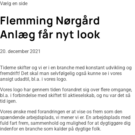
Vælg en side
Flemming Nørgård
Anlæg får nyt look
20. december 2021
Tiderne skifter og vi er i en branche med konstant udvikling og
fremdrift! Det skal man selvfølgelig også kunne se i vores
ansigt udadtil, bl.a. i vores logo.
Vores logo har gennem tiden forandret sig over flere omgange,
bl.a. i forbindelse med skiftet til aktieselskab, og nu var det så
tid igen.
Vores ønske med forandringen er at vise os frem som den
spændende arbejdsplads, vi mener vi er. En arbejdsplads med
fuld fart frem, sammenhold og mulighed for at dygtiggøre dig
indenfor en branche som kalder på dygtige folk.